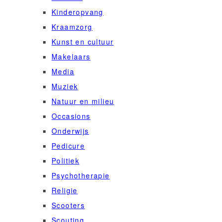
Kinderopvang
Kraamzorg
Kunst en cultuur
Makelaars
Media
Muziek
Natuur en milieu
Occasions
Onderwijs
Pedicure
Politiek
Psychotherapie
Religie
Scooters
Scouting