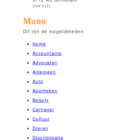
(link 313)
Menu
Dit zijn de mogelijkheden:
Home
Accountants
Advocaten
Algemeen
Auto
Apotheken
Beauty
Carnaval
Cultuur
Dieren
Discriminatie