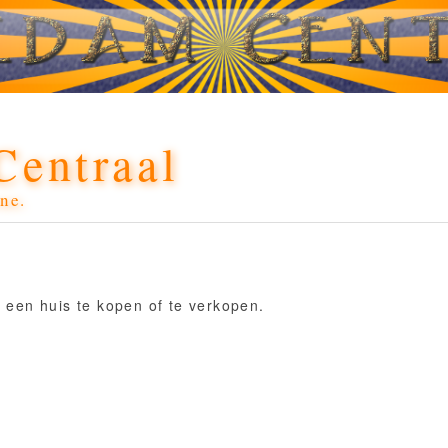
Centraal
ne.
 een huis te kopen of te verkopen.