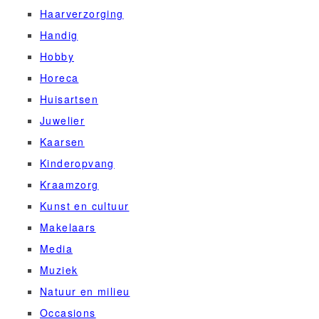
Haarverzorging
Handig
Hobby
Horeca
Huisartsen
Juwelier
Kaarsen
Kinderopvang
Kraamzorg
Kunst en cultuur
Makelaars
Media
Muziek
Natuur en milieu
Occasions