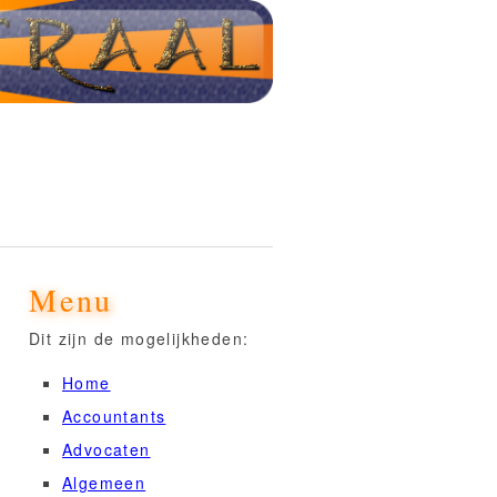
Menu
Dit zijn de mogelijkheden:
Home
Accountants
Advocaten
Algemeen