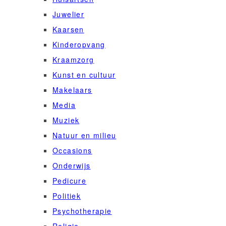
Juwelier
Kaarsen
Kinderopvang
Kraamzorg
Kunst en cultuur
Makelaars
Media
Muziek
Natuur en milieu
Occasions
Onderwijs
Pedicure
Politiek
Psychotherapie
Religie