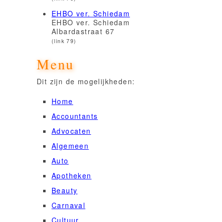
EHBO ver. Schiedam
EHBO ver. Schiedam
Albardastraat 67
(link 79)
Menu
Dit zijn de mogelijkheden:
Home
Accountants
Advocaten
Algemeen
Auto
Apotheken
Beauty
Carnaval
Cultuur