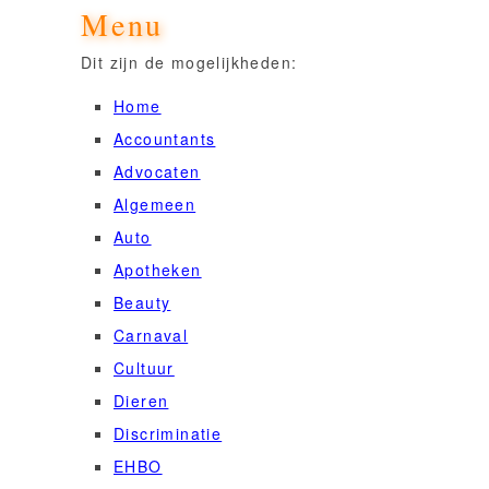
Menu
Dit zijn de mogelijkheden:
Home
Accountants
Advocaten
Algemeen
Auto
Apotheken
Beauty
Carnaval
Cultuur
Dieren
Discriminatie
EHBO