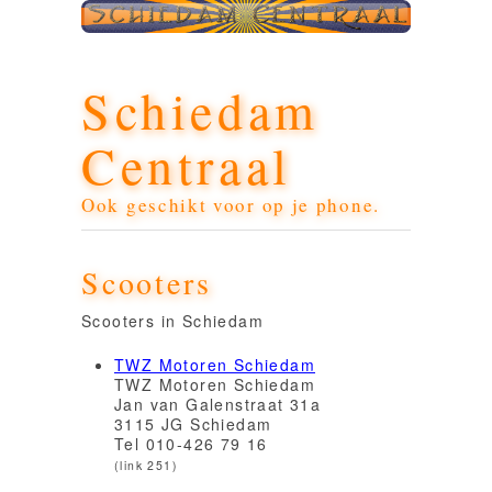
Schiedam
Centraal
Ook geschikt voor op je phone.
Scooters
Scooters in Schiedam
TWZ Motoren Schiedam
TWZ Motoren Schiedam
Jan van Galenstraat 31a
3115 JG Schiedam
Tel 010-426 79 16
(link 251)