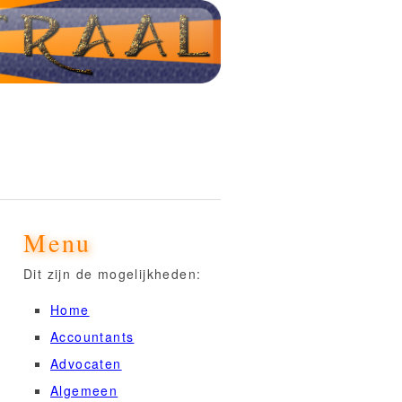
Menu
Dit zijn de mogelijkheden:
Home
Accountants
Advocaten
Algemeen