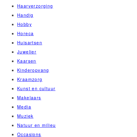
Haarverzorging
Handig
Hobby
Horeca
Huisartsen
Juwelier
Kaarsen
Kinderopvang
Kraamzorg
Kunst en cultuur
Makelaars
Media
Muziek
Natuur en milieu
Occasions