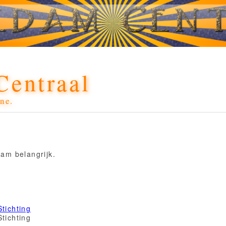
Centraal
ne.
am belangrijk.
tichting
tichting